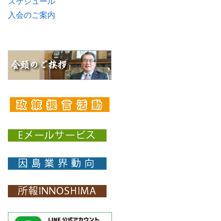
スケジュール
入会のご案内