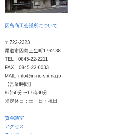
因島商工会議所について
〒722-2323
尾道市因島土生町1762-38
TEL 0845-22-2211
FAX 0845-22-6033
MAIL info@in-no-shima.jp
【営業時間】
8時50分〜17時30分
※定休日：土・日・祝日
貸会議室
アクセス