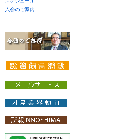
スケジュール
入会のご案内