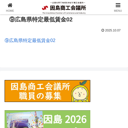
HOME
MENU
⑨広島県特定最低賃金02
2025.10.07
⑨広島県特定最低賃金02