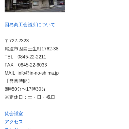
因島商工会議所について
〒722-2323
尾道市因島土生町1762-38
TEL 0845-22-2211
FAX 0845-22-6033
MAIL info@in-no-shima.jp
【営業時間】
8時50分〜17時30分
※定休日：土・日・祝日
貸会議室
アクセス