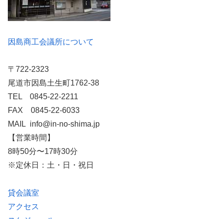
因島商工会議所について
〒722-2323
尾道市因島土生町1762-38
TEL 0845-22-2211
FAX 0845-22-6033
MAIL info@in-no-shima.jp
【営業時間】
8時50分〜17時30分
※定休日：土・日・祝日
貸会議室
アクセス