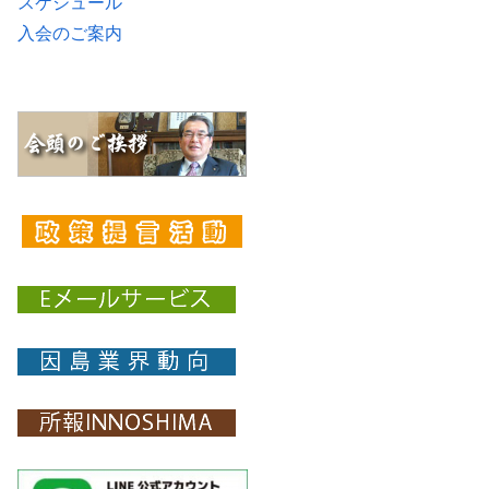
スケジュール
入会のご案内