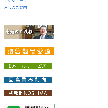
スケジュール
入会のご案内