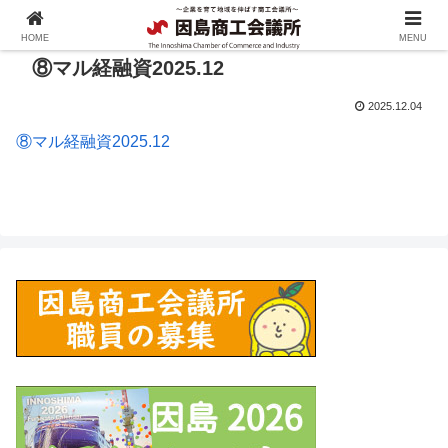
HOME
MENU
⑧マル経融資2025.12
2025.12.04
⑧マル経融資2025.12