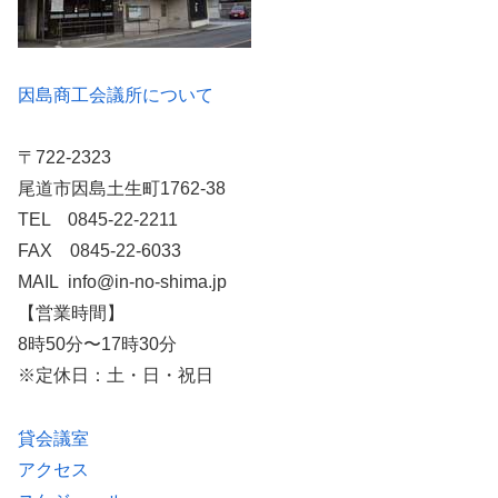
因島商工会議所について
〒722-2323
尾道市因島土生町1762-38
TEL 0845-22-2211
FAX 0845-22-6033
MAIL info@in-no-shima.jp
【営業時間】
8時50分〜17時30分
※定休日：土・日・祝日
貸会議室
アクセス