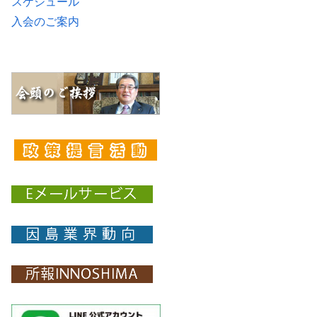
スケジュール
入会のご案内