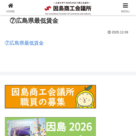
HOME
MENU
⑦広島県最低賃金
2025.12.09
⑦広島県最低賃金