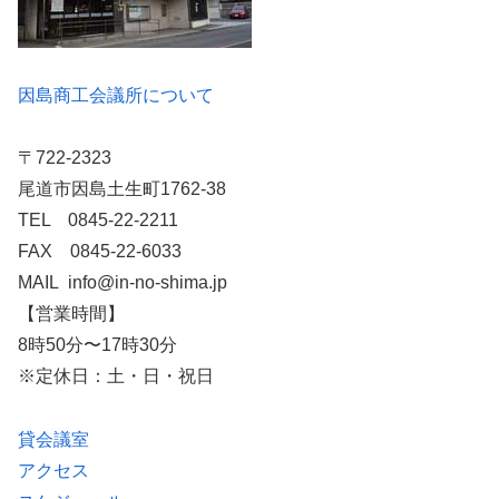
因島商工会議所について
〒722-2323
尾道市因島土生町1762-38
TEL 0845-22-2211
FAX 0845-22-6033
MAIL info@in-no-shima.jp
【営業時間】
8時50分〜17時30分
※定休日：土・日・祝日
貸会議室
アクセス