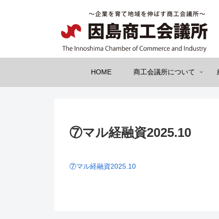
HOME
商工会議所について
⑦マル経融資2025.10
⑦マル経融資2025.10