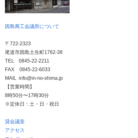
因島商工会議所について
〒722-2323
尾道市因島土生町1762-38
TEL 0845-22-2211
FAX 0845-22-6033
MAIL info@in-no-shima.jp
【営業時間】
8時50分〜17時30分
※定休日：土・日・祝日
貸会議室
アクセス