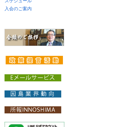
スケジュール
入会のご案内