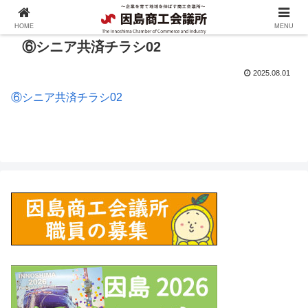
HOME
MENU
⑥シニア共済チラシ02
2025.08.01
⑥シニア共済チラシ02