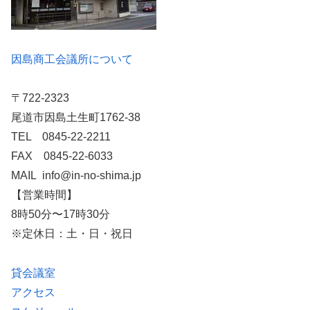
因島商工会議所について
〒722-2323
尾道市因島土生町1762-38
TEL 0845-22-2211
FAX 0845-22-6033
MAIL info@in-no-shima.jp
【営業時間】
8時50分〜17時30分
※定休日：土・日・祝日
貸会議室
アクセス