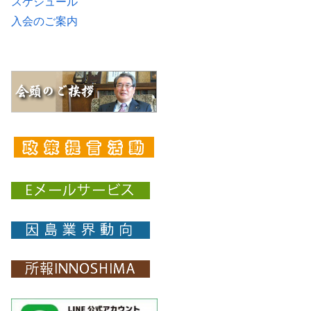
スケジュール
入会のご案内