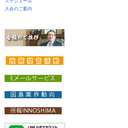
スケジュール
入会のご案内