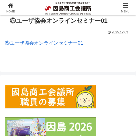
HOME
MENU
⑤ユーザ協会オンラインセミナー01
2025.12.03
⑤ユーザ協会オンラインセミナー01