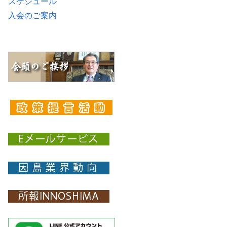
スケジュール
入会のご案内