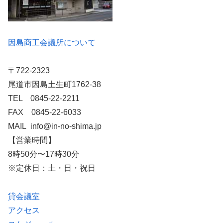
因島商工会議所について
〒722-2323
尾道市因島土生町1762-38
TEL 0845-22-2211
FAX 0845-22-6033
MAIL info@in-no-shima.jp
【営業時間】
8時50分〜17時30分
※定休日：土・日・祝日
貸会議室
アクセス