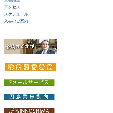
アクセス
スケジュール
入会のご案内