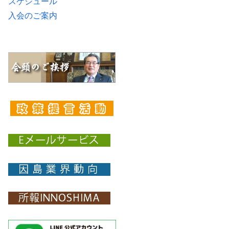
スケジュール
入会のご案内