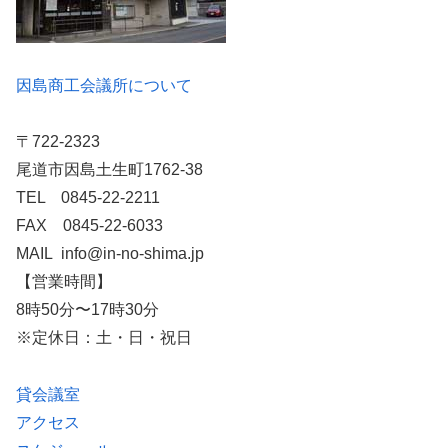
因島商工会議所について
〒722-2323
尾道市因島土生町1762-38
TEL 0845-22-2211
FAX 0845-22-6033
MAIL info@in-no-shima.jp
【営業時間】
8時50分〜17時30分
※定休日：土・日・祝日
貸会議室
アクセス