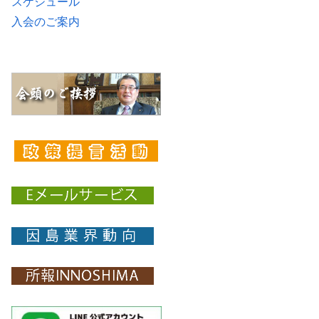
スケジュール
入会のご案内