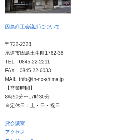
因島商工会議所について
〒722-2323
尾道市因島土生町1762-38
TEL 0845-22-2211
FAX 0845-22-6033
MAIL info@in-no-shima.jp
【営業時間】
8時50分〜17時30分
※定休日：土・日・祝日
貸会議室
アクセス