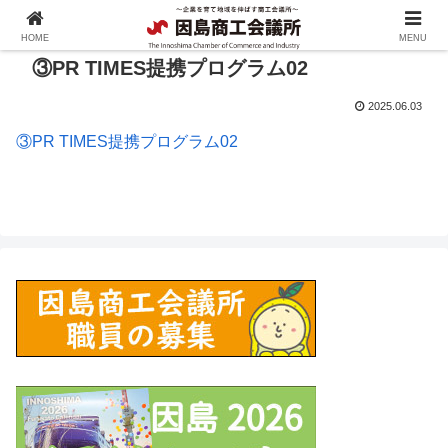
HOME
MENU
③PR TIMES提携プログラム02
2025.06.03
③PR TIMES提携プログラム02