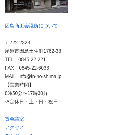
因島商工会議所について
〒722-2323
尾道市因島土生町1762-38
TEL 0845-22-2211
FAX 0845-22-6033
MAIL info@in-no-shima.jp
【営業時間】
8時50分〜17時30分
※定休日：土・日・祝日
貸会議室
アクセス