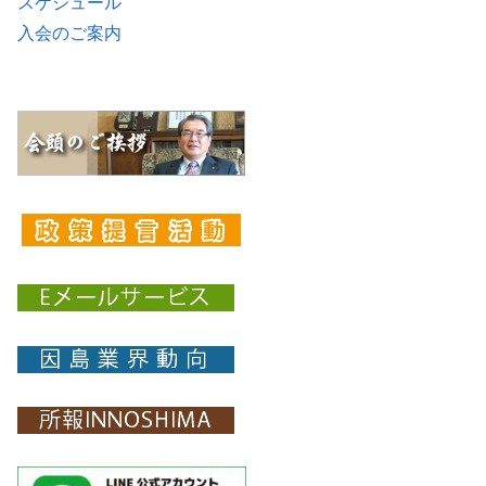
スケジュール
入会のご案内