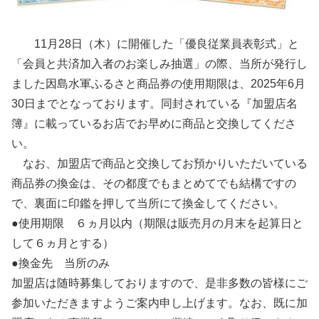
11月28日（木）に開催した「優良従業員表彰式」と
「会員と共済加入者のお楽しみ抽選」の際、当所が発行し
ました因島水軍ふるさと商品券の使用期限は、2025年6月
30日までとなっております。同封されている『加盟店名
簿』に載っているお店でお早めに商品と交換してくださ
い。
なお、加盟店で商品と交換してお預かりいただいている
商品券の換金は、その都度でもまとめてでも結構ですの
で、裏面に印鑑を押して当所にて換金してください。
●使用期限 ６ヵ月以内（期限は販売月の月末を起算日と
して６ヵ月とする）
●換金先 当所のみ
加盟店は随時募集しておりますので、是非多数の皆様にご
参加いただきますようご案内申し上げます。なお、既に加