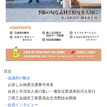
目次
・
会議所の動き
お楽しみ抽選当選番号発表
会員と共済加入者の集い・優良従業員表彰式を挙行
三商工会議所工業委員会交流懇談会開催
・会員インタビュー