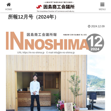
HOME
MENU
所報12月号（2024年）
2024.12.09