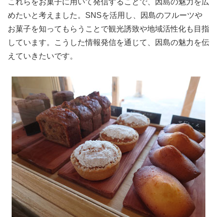
これらをお菓子に用いて発信することで、因島の魅力を広
めたいと考えました。SNSを活用し、因島のフルーツや
お菓子を知ってもらうことで観光誘致や地域活性化も目指
しています。こうした情報発信を通じて、因島の魅力を伝
えていきたいです。