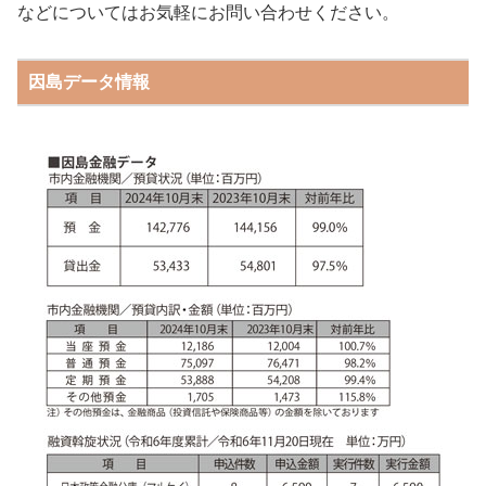
などについてはお気軽にお問い合わせください。
因島データ情報