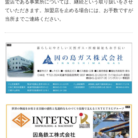
盟店である事業所については、継続という取り扱いをさせ
ていただきます。加盟店を止める場合には、お手数ですが
当所までご連絡ください。