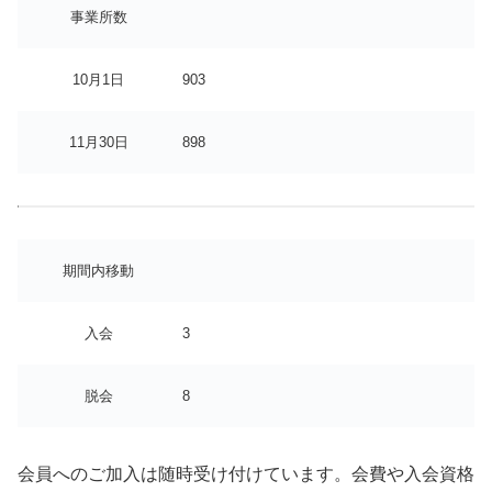
事業所数
10月1日
903
11月30日
898
期間内移動
入会
3
脱会
8
会員へのご加入は随時受け付けています。会費や入会資格