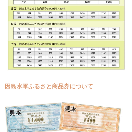
因島水軍ふるさと商品券について